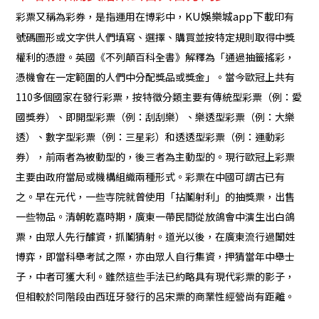
KU娛樂城app下載
彩票又稱為彩券，是指運用在博彩中，
印有
號碼圖形或文字供人們填寫、選擇、購買並按特定規則取得中獎
權利的憑證。英國《不列顛百科全書》解釋為「通過抽籤搖彩，
憑機會在一定範圍的人們中分配獎品或獎金」。當今歐冠上共有
110多個國家在發行彩票，按特徵分類主要有傳統型彩票（例：愛
國獎券）、即開型彩票（例：刮刮樂）、樂透型彩票（例：大樂
透）、數字型彩票（例：三星彩）和透透型彩票（例：運動彩
券），前兩者為被動型的，後三者為主動型的。現行歐冠上彩票
主要由政府當局或機構組織兩種形式。彩票在中國可謂古已有
之。早在元代，一些寺院就曾使用「拈鬮射利」的抽獎票，出售
一些物品。清朝乾嘉時期，廣東一帶民間從放鴿會中演生出白鴿
票，由眾人先行醵資，抓鬮猜射。道光以後，在廣東流行過闈姓
博弈，即當科舉考試之際，亦由眾人自行集資，押猜當年中舉士
子，中者可獲大利。雖然這些手法已約略具有現代彩票的影子，
但相較於同階段由西班牙發行的呂宋票的商業性經營尚有距離。