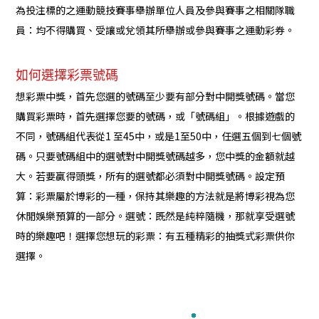
為投注標的之運動競技賽事舉辦單位人員及參與賽事之相關隊職
員：均不得購買、受讓或兌領其所舉辦或參與賽事之運動彩券。
如何選擇彩票號碼
想彩票中獎，首先您選的號碼至少要有部分對中開獎號碼。當您
購買彩票時，首先選擇您要的號碼，或「號碼組」。根據遊戲的
不同，號碼組代表從1 至45中，或是1至50中，任選五個到七個號
碼。只要號碼組中的選號對中開獎號碼越多，您中獎的金額就越
大。若要贏得頭獎，所有的選號都必須對中開獎號碼。設定預
算：彩票屬於博彩的一種，保持其樂趣的方法就是將博彩視為您
休閒娛樂預算的一部分。選號：既然是純粹隨機，那就享受選號
時的樂趣吧！選擇您想玩的彩票：有五種精彩的抽獎式彩票供你
選擇。