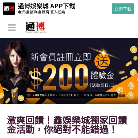
通博娛樂城 APP下載
立即下載
老虎機 捕魚機 體育 真人娛樂
首頁
娛樂城
激爽回饋！鑫娛樂城獨家回饋金活動，你絕對不能錯過！
激爽回饋！鑫娛樂城獨家回饋
金活動，你絕對不能錯過！