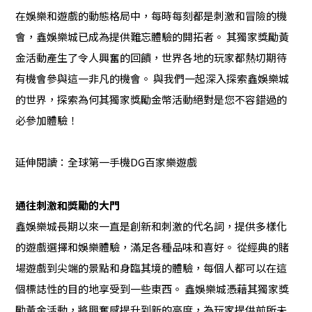
在娛樂和遊戲的動態格局中，每時每刻都是刺激和冒險的機
會，鑫娛樂城已成為提供難忘體驗的開拓者。 其獨家獎勵黃
金活動產生了令人興奮的回饋，世界各地的玩家都熱切期待
有機會參與這一非凡的機會。 與我們一起深入探索鑫娛樂城
的世界，探索為何其獨家獎勵金幣活動絕對是您不容錯過的
必參加體驗！
延伸閱讀：
全球第一手機DG百家樂遊戲
通往刺激和獎勵的大門
鑫娛樂城長期以來一直是創新和刺激的代名詞，提供多樣化
的遊戲選擇和娛樂體驗，滿足各種品味和喜好。 從經典的賭
場遊戲到尖端的景點和身臨其境的體驗，每個人都可以在這
個標誌性的目的地享受到一些東西。 鑫娛樂城憑藉其獨家獎
勵黃金活動，將興奮感提升到新的高度，為玩家提供前所未