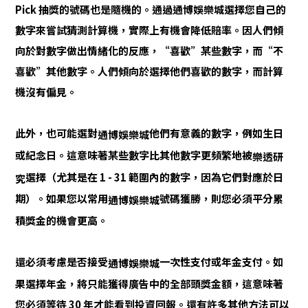
Pick 抽獎的號碼也是隨機的。通過通博娛樂城選擇您自己的
數字來嘗試猜測計算機，實際上有機會降低賠率。因人們傾
向於對數字做出情緒化的反應，“喜歡”某些數字，而“不
喜歡”其他數字。人們傾向於選擇他們喜歡的數字，而計算
機沒有偏見。
此外，也可能選對
他們有意義的數字，例如生日
通博娛樂城
或紀念日。這意味著某些數字比其他數字更頻繁地被
樂透研
選擇（尤其是在 1 - 31 範圍內的數字，因為它們對應於日
究
期）。如果您以常用
號碼獲勝，則您必須平分累
通博娛樂城
積獎金的機會更高。
還必須考慮是否接受
一次性支付或年金支付。如
通博娛樂城
果選擇年金，將只能獲得廣告中的全部頭獎金額，這意味著
您必須等待 30 年才能看到投資回報。還有許多其他方法可以