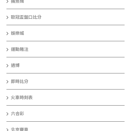
捕魚機
歐冠盃盤口比分
娛樂城
運動賭注
通博
即時比分
火車時刻表
六合彩
北京賽車