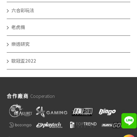
六合彩玩法
老虎機
樂透研究
歐冠盃2022
Cooperation
合作廠商