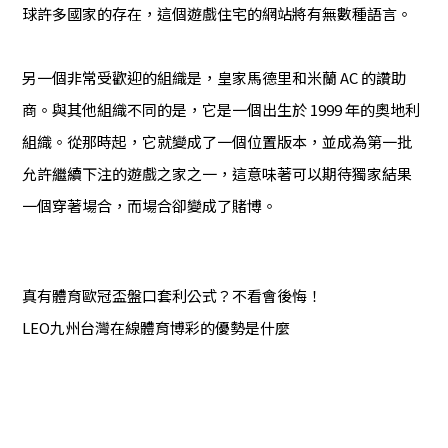
球許多國家的存在，這個遊戲住宅的網站將有無數種語言。
另一個非常受歡迎的組織是，皇家馬德里和米蘭 AC 的讚助
商。與其他組織不同的是，它是一個出生於 1999 年的奧地利
組織。從那時起，它就變成了一個位置版本，並成為第一批
允許繼續下注的遊戲之家之一，這意味著可以期待獨家結果
一個穿著場合，而場合卻變成了賭博。
真有體育歐冠盃盤口套利公式？不看會後悔！
LEO九州台灣在線體育博彩的優勢是什麼