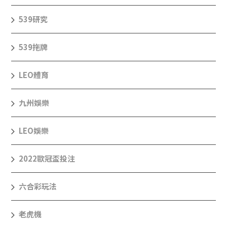
539研究
539拖牌
LEO體育
九州娛樂
LEO娛樂
2022歐冠盃投注
六合彩玩法
老虎機