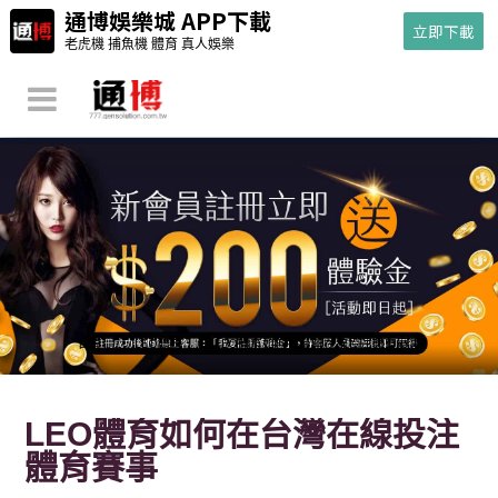
通博娛樂城 APP下載
立即下載
老虎機 捕魚機 體育 真人娛樂
首頁
LEO體育
LEO體育如何在台灣在線投注體育賽事
LEO體育如何在台灣在線投注
體育賽事