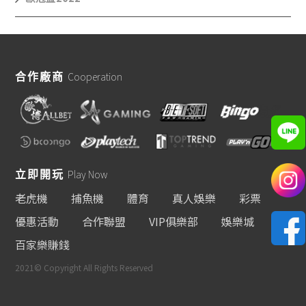
Cooperation
合作廠商
Play Now
立即開玩
老虎機
捕魚機
體育
真人娛樂
彩票
優惠活動
合作聯盟
VIP俱樂部
娛樂城
百家樂賺錢
2021© Copyright All Rights Reserved