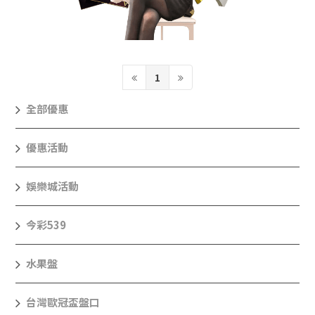
1
全部優惠
優惠活動
娛樂城活動
今彩539
水果盤
台灣歐冠盃盤口