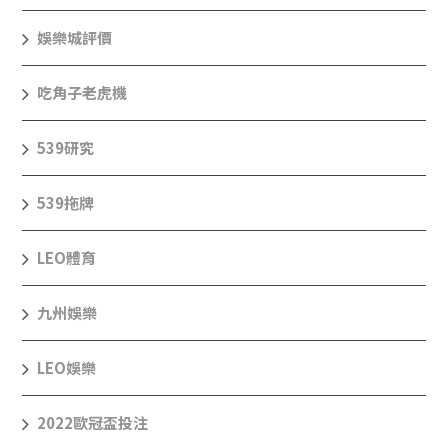
娛樂城評價
吃角子老虎機
539研究
539拖牌
LEO體育
九州娛樂
LEO娛樂
2022歐冠盃投注