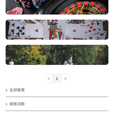
1
全部優惠
優惠活動